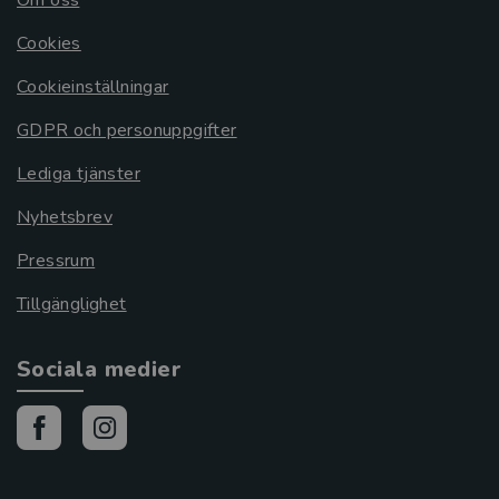
Cookies
Cookieinställningar
GDPR och personuppgifter
Lediga tjänster
Nyhetsbrev
Pressrum
Tillgänglighet
Sociala medier