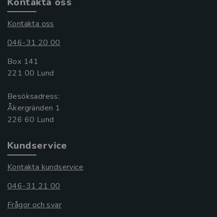
Kontakta oss
Kontakta oss
046-31 20 00
Box 141
221 00 Lund
Besöksadress:
Åkergränden 1
Kundservice
Kontakta kundservice
046-31 21 00
Frågor och svar