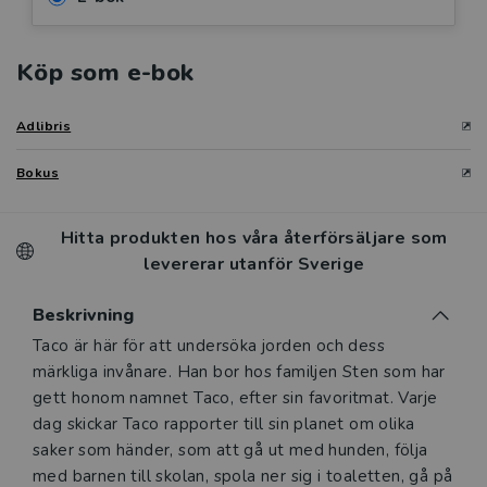
Köp som e-bok
Adlibris
Bokus
Hitta produkten hos våra återförsäljare som
levererar utanför Sverige
Beskrivning
Beskrivning
Taco är här för att undersöka jorden och dess
märkliga invånare. Han bor hos familjen Sten som har
gett honom namnet Taco, efter sin favoritmat. Varje
dag skickar Taco rapporter till sin planet om olika
saker som händer, som att gå ut med hunden, följa
med barnen till skolan, spola ner sig i toaletten, gå på