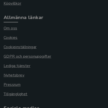
Köpvillkor
Allmänna länkar
Om oss
Cookies
Cookieinställningar
GDPR och personuppgifter
Lediga tjänster
Nyhetsbrev
Pressrum
Tillgänglighet