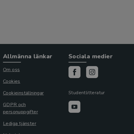
Allmänna länkar
Sociala medier
Om oss
Cookies
Cookieinställningar
Studentlitteratur
GDPR och
personuppgifter
Lediga tjänster