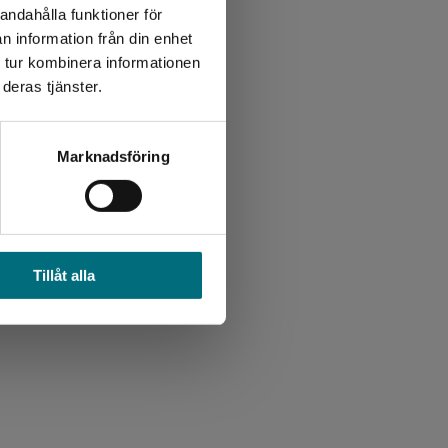
andahålla funktioner för
n information från din enhet
 tur kombinera informationen
deras tjänster.
Marknadsföring
Tillåt alla