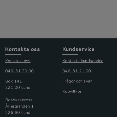
Kontakta oss
Kundservice
Kontakta oss
Kontakta kundservice
046-31 20 00
046-31 21 00
Box 141
Frågor och svar
221 00 Lund
Köpvillkor
Besöksadress:
Åkergränden 1