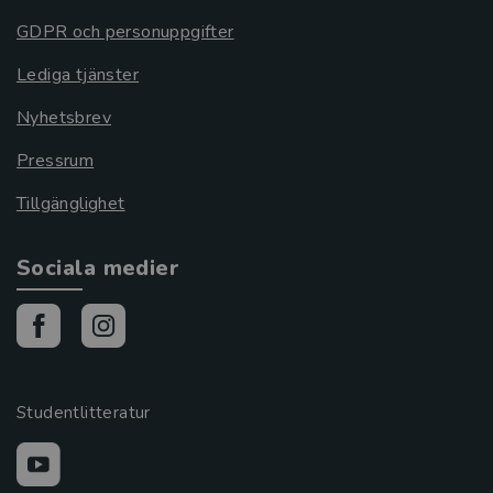
GDPR och personuppgifter
Lediga tjänster
Nyhetsbrev
Pressrum
Tillgänglighet
Sociala medier
Studentlitteratur